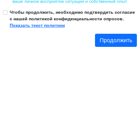
ваше личное восприятие ситуации и собственный опыт.
Чтобы продолжить, необходимо подтвердить согласие
с нашей политикой конфиденциальности опросов.
Показать текст политики
Продолжить